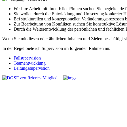
Für Ihre Arbeit mit Ihren Klient*innen suchen Sie begleitende f
Sie wollen durch die Entwicklung und Umsetzung konkreter Han
Bei strukturellen und konzeptionellen Veränderungsprozessen 
Zur Bearbeitung von Konflikten suchen Sie konstruktive Lösun
D
urch die Weiterentwicklung der persönlichen und fachliche
Wenn Sie mit diesen oder ähnlichen Inhalten und Zielen beschäftigt 
In der Regel biete ich Supervision im folgenden Rahmen an:
Fallsupervision
Teamentwicklung
Leitungssupervision